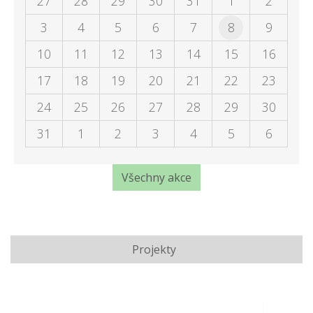
27
28
29
30
31
1
2
3
4
5
6
7
8
9
10
11
12
13
14
15
16
17
18
19
20
21
22
23
24
25
26
27
28
29
30
31
1
2
3
4
5
6
Všechny akce
Projekty