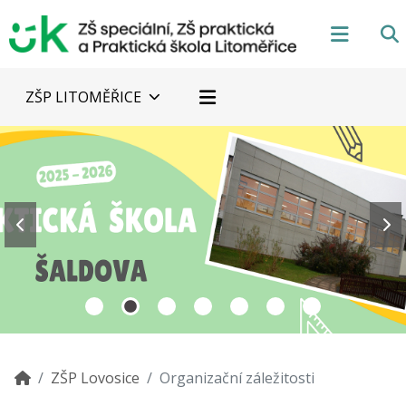
ZŠP LITOMĚŘICE
ZŠP Lovosice
Organizační záležitosti