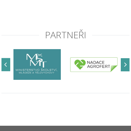
PARTNEŘI