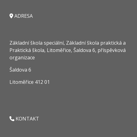
ADRESA
Základní škola speciální, Základní škola praktická a
Praktická škola, Litoměřice, Šaldova 6, příspěvková
organizace
Šaldova 6
Litoměřice 412 01
KONTAKT