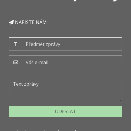
NAPIŠTE NÁM
T
ODESLAT