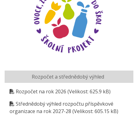
Rozpočet a střednědobý výhled
Rozpočet na rok 2026
(Velikost: 625.9 kB)
Střednědobý výhled rozpočtu příspěvkové
organizace na rok 2027-28
(Velikost: 605.15 kB)