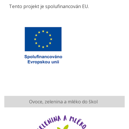
Tento projekt je spolufinancován EU.
Ovoce, zelenina a mléko do škol