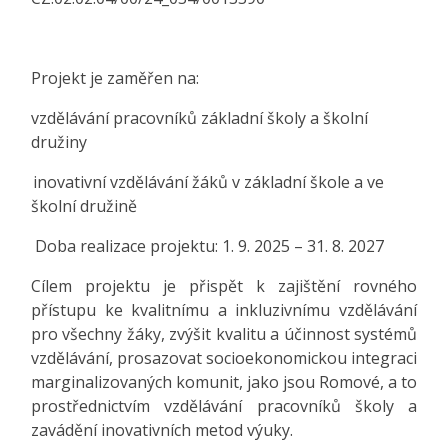
Projekt je zaměřen na:
vzdělávání pracovníků základní školy a školní
družiny
inovativní vzdělávání žáků v základní škole a ve
školní družině
Doba realizace projektu: 1. 9. 2025 – 31. 8. 2027
Cílem projektu je přispět k zajištění rovného
přístupu ke kvalitnímu a inkluzivnímu vzdělávání
pro všechny žáky, zvýšit kvalitu a účinnost systémů
vzdělávání, prosazovat socioekonomickou integraci
marginalizovaných komunit, jako jsou Romové, a to
prostřednictvím vzdělávání pracovníků školy a
zavádění inovativních metod výuky.