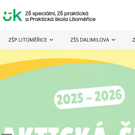
ZŠP LITOMĚŘICE
ZŠS DALIMILOVA