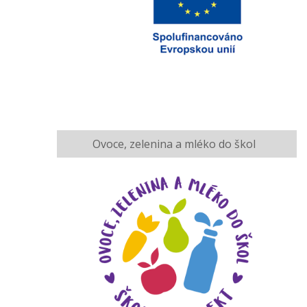
Ovoce, zelenina a mléko do škol