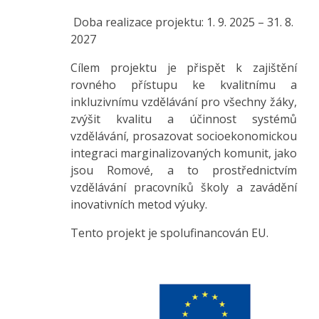
Doba realizace projektu: 1. 9. 2025 – 31. 8.
2027
Cílem projektu je přispět k zajištění
rovného přístupu ke kvalitnímu a
inkluzivnímu vzdělávání pro všechny žáky,
zvýšit kvalitu a účinnost systémů
vzdělávání, prosazovat socioekonomickou
integraci marginalizovaných komunit, jako
jsou Romové, a to prostřednictvím
vzdělávání pracovníků školy a zavádění
inovativních metod výuky.
Tento projekt je spolufinancován EU.