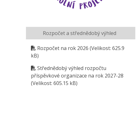
Rozpočet a střednědobý výhled
Rozpočet na rok 2026
(Velikost: 625.9
kB)
Střednědobý výhled rozpočtu
příspěvkové organizace na rok 2027-28
(Velikost: 605.15 kB)