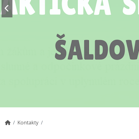
Kontakty