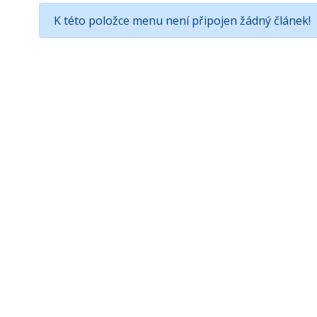
K této položce menu není připojen žádný článek!